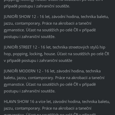
případě postupu i zahraniční soutěže.
JUNIOŘI SHOW 12 - 16 let, závodní hodina, technika baletu,
jazzu, contamporary. Práce na akrobacii a taneční
gymanstice. Účast na soutěžích po celé ČR v případě
postupu i zahraniční soutěže.
JUNIOŘI STREET 12 - 16 let, technika streetových stylů hip
hop, popping, locking, house. Účast na soutěžích po celé ČR
v případě postupu i zahraniční soutěže
JUNIOŘI MODERN 12 - 16 let, závodní hodina, technika
baletu, jazzu, contamporary. Práce na akrobacii a taneční
gymanstice. Účast na soutěžích po celé ČR v případě
postupu i zahraniční soutěže.
HLAVN SHOW 16 a více let, závodní hodina, technika baletu,
jazzu, contamporary. Práce na akrobacii a taneční
gymanstice. Účast na soutěžích po celé ČR v případě